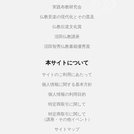
実践布教研究会
仏教音楽の現代化とその普及
仏教伝道文化賞
沼田仏教講座
沼田智秀仏教書籍優秀賞
本サイトについて
サイトのご利用にあたって
個人情報に関する基本方針
個人情報の利用目的
特定商取引に関して
特定商取引に関して
（講座・その他イベント）
サイトマップ