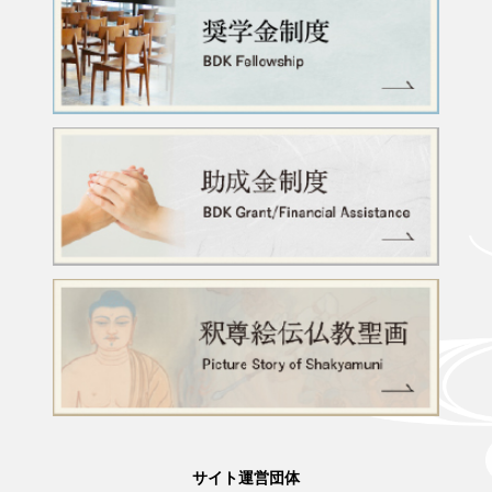
サイト運営団体