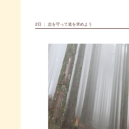
2日 ： 志を守って道を求めよう