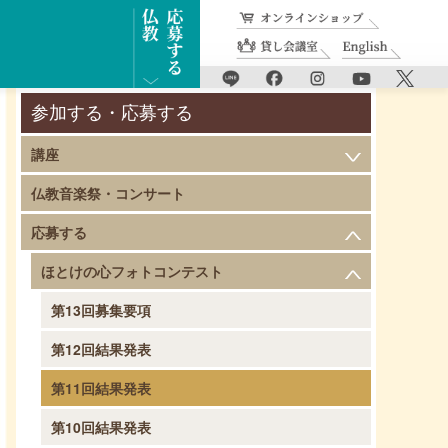
参加する・応募する
講座
仏教音楽祭・コンサート
応募する
ほとけの心フォトコンテスト
第13回募集要項
第12回結果発表
第11回結果発表
第10回結果発表