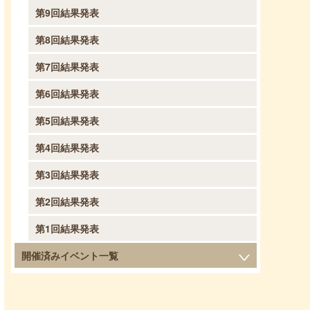
第9回結果発表
第8回結果発表
第7回結果発表
第6回結果発表
第5回結果発表
第4回結果発表
第3回結果発表
第2回結果発表
第1回結果発表
開催済みイベント一覧