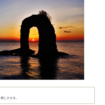
を感じさせる。