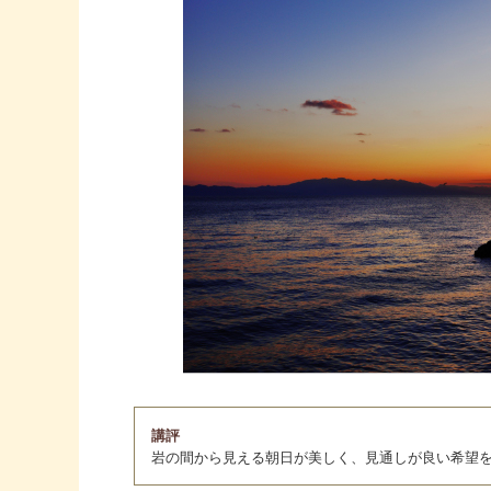
講評
岩の間から見える朝日が美しく、見通しが良い希望