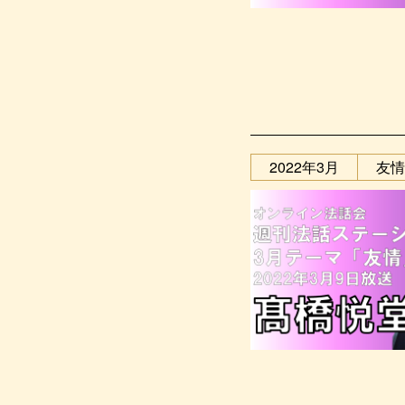
2022年3月
友情