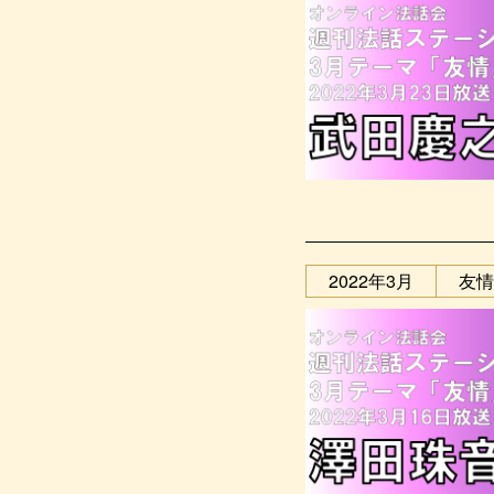
2022年3月
友情