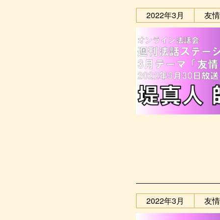
2022年3月
友情
2022年3月
友情