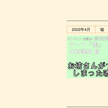
2022年4月
嘘