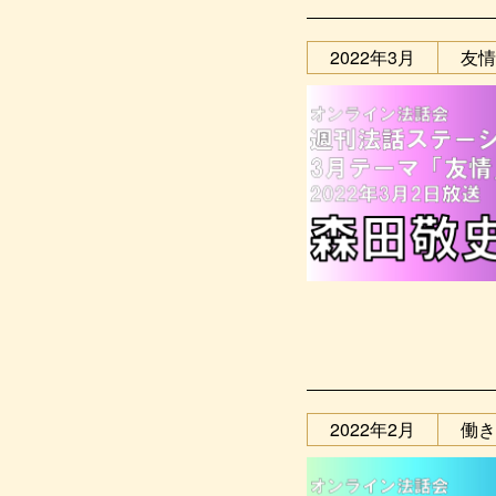
2022年3月
友情
2022年2月
働き