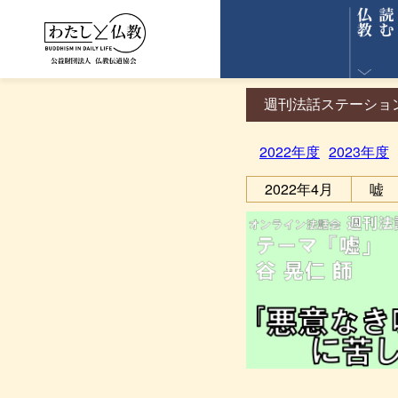
週刊法話ステーショ
2022年度
2023年度
2022年4月
嘘