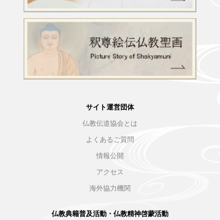
サイト運営団体
仏教伝道協会とは
よくあるご質問
情報公開
アクセス
海外協力機関
仏教典籍普及活動・仏教精神啓蒙活動