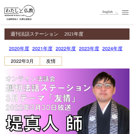
週刊法話ステーション
2021年度
2020年度
2021年度
2022年度
2023年度
2024年度
2022年3月
友情