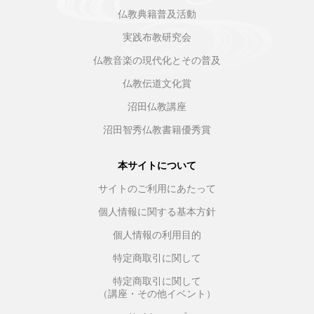
仏教典籍普及活動
実践布教研究会
仏教音楽の現代化とその普及
仏教伝道文化賞
沼田仏教講座
沼田智秀仏教書籍優秀賞
本サイトについて
サイトのご利用にあたって
個人情報に関する基本方針
個人情報の利用目的
特定商取引に関して
特定商取引に関して
（講座・その他イベント）