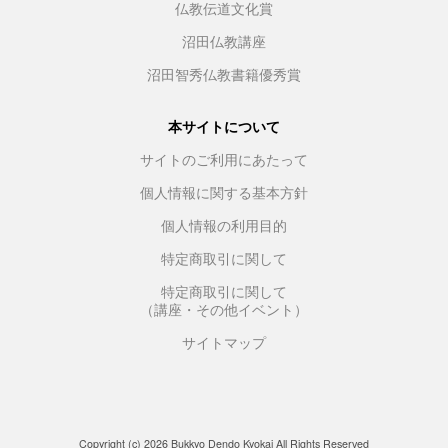
仏教伝道文化賞
沼田仏教講座
沼田智秀仏教書籍優秀賞
本サイトについて
サイトのご利用にあたって
個人情報に関する基本方針
個人情報の利用目的
特定商取引に関して
特定商取引に関して
（講座・その他イベント）
サイトマップ
Copyright (c) 2026 Bukkyo Dendo Kyokai All Rights Reserved