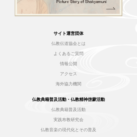
サイト運営団体
仏教伝道協会とは
よくあるご質問
情報公開
アクセス
海外協力機関
仏教典籍普及活動・仏教精神啓蒙活動
仏教典籍普及活動
実践布教研究会
仏教音楽の現代化とその普及