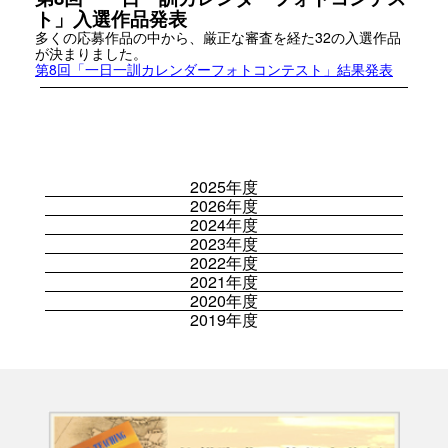
ト」入選作品発表
多くの応募作品の中から、厳正な審査を経た32の入選作品
が決まりました。
第8回「一日一訓カレンダーフォトコンテスト」結果発表
2025年度
2026年度
2024年度
2023年度
2022年度
2021年度
2020年度
2019年度